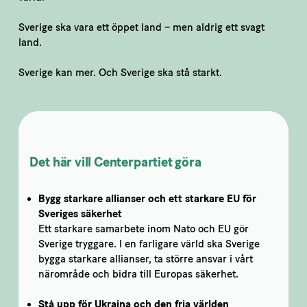
Sverige ska vara ett öppet land – men aldrig ett svagt
land.
Sverige kan mer. Och Sverige ska stå starkt.
Det här vill Centerpartiet göra
Bygg starkare allianser och ett starkare EU för
Sveriges säkerhet
Ett starkare samarbete inom Nato och EU gör
Sverige tryggare. I en farligare värld ska Sverige
bygga starkare allianser, ta större ansvar i vårt
närområde och bidra till Europas säkerhet.
Stå upp för Ukraina och den fria världen