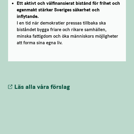
Ett aktivt och välfinansierat bistånd för frihet och
egenmakt stärker Sveriges säkerhet och
inflytande.
I en tid när demokratier pressas tillbaka ska
biståndet bygga friare och rikare samhällen,
minska fattigdom och öka människors möjligheter
att forma sina egna liv.
Läs alla våra förslag