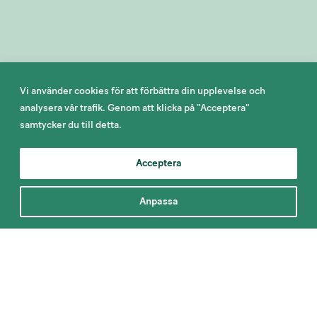
Vi använder cookies för att förbättra din upplevelse och
analysera vår trafik. Genom att klicka på "Acceptera"
samtycker du till detta.
Acceptera
Anpassa